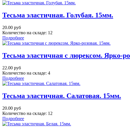
Тесьма эластичная. Голубая. 15мм.
20.00 руб
Количество на складе:
12
Подробнее
Тесьма эластичная с люрексом. Ярко-ро
22.00 руб
Количество на складе:
4
Подробнее
Тесьма эластичная. Салатовая. 15мм.
20.00 руб
Количество на складе:
12
Подробнее