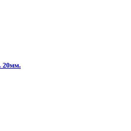
. 20мм.