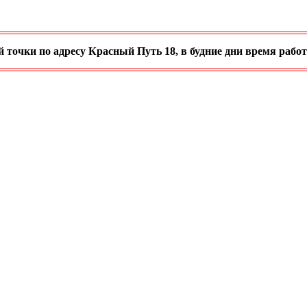
очки по адресу Красный Путь 18, в будние дни время работы с 