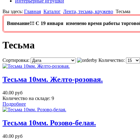
Интерьерные игрушки
Вы здесь:
Главная
Каталог
Лента, тесьма, кружево
Тесьма
Внимание!!! C 19 января изменено время работы торговой т
Тесьма
Сортировка:
Количество:
Тесьма 10мм. Желто-розовая.
40.00 руб
Количество на складе:
9
Подробнее
Тесьма 10мм. Розово-белая.
40.00 руб