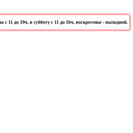
11 до 19ч, в субботу с 11 до 16ч, воскресенье - выходной.