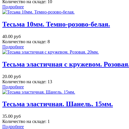
Количество на складе:
10
Подробнее
Тесьма 10мм. Темно-розово-белая.
40.00 руб
Количество на складе:
8
Подробнее
Тесьма эластичная с кружевом. Розовая
20.00 руб
Количество на складе:
13
Подробнее
Тесьма эластичная. Шанель. 15мм.
35.00 руб
Количество на складе:
1
Подробнее