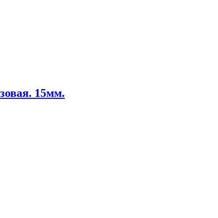
зовая. 15мм.