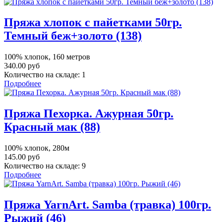
Пряжа хлопок с пайетками 50гр.
Темный беж+золото (138)
100% хлопок, 160 метров
340.00 руб
Количество на складе:
1
Подробнее
Пряжа Пехорка. Ажурная 50гр.
Красный мак (88)
100% хлопок, 280м
145.00 руб
Количество на складе:
9
Подробнее
Пряжа YarnArt. Samba (травка) 100гр.
Рыжий (46)