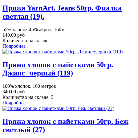
Пряжа YarnArt. Jeans 50гр. Фиалка
светлая (19).
55% хлопок 45% акрил, 160м
140.00 руб
Количество на складе:
1
Подробнее
Пряжа хлопок с пайетками 50гр.
Джинс+черный (119)
100% хлопок, 160 метров
340.00 руб
Количество на складе:
5
Подробнее
Пряжа хлопок с пайетками 50гр. Беж
светлый (27)