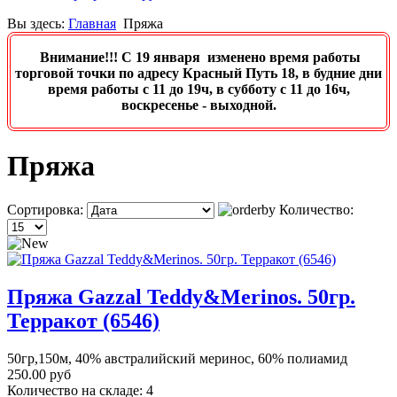
Вы здесь:
Главная
Пряжа
Внимание!!! C 19 января изменено время работы
торговой точки по адресу Красный Путь 18, в будние дни
время работы с 11 до 19ч, в субботу с 11 до 16ч,
воскресенье - выходной.
Пряжа
Сортировка:
Количество:
Пряжа Gazzal Teddy&Merinos. 50гр.
Терракот (6546)
50гр,150м, 40% австралийский меринос, 60% полиамид
250.00 руб
Количество на складе:
4