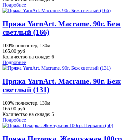
Подробнее
Пряжа YarnArt. Macrame. 90г. Беж
светлый (166)
100% полиэстер, 130м
165.00 руб
Количество на складе:
6
Подробнее
Пряжа YarnArt. Macrame. 90г. Беж
светлый (131)
100% полиэстер, 130м
165.00 руб
Количество на складе:
5
Подробнее
Пряжа Пехорка. Жемчужная 100гр.