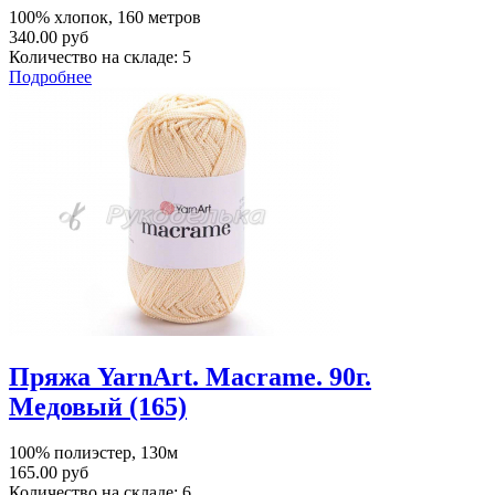
100% хлопок, 160 метров
340.00 руб
Количество на складе:
5
Подробнее
Пряжа YarnArt. Macrame. 90г.
Медовый (165)
100% полиэстер, 130м
165.00 руб
Количество на складе:
6