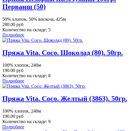
Перванш (50)
50% хлопок, 50% вискоза, 425м
280.00 руб
Количество на складе:
5
Подробнее
Пряжа Vita. Сосо. Шоколад (80). 50гр.
100% хлопок, 240м
190.00 руб
Количество на складе:
8
Подробнее
Пряжа Vita. Сосо. Желтый (3863). 50гр.
100% хлопок, 240м
190.00 руб
Количество на складе:
9
Подробнее