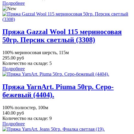
Подробнее
Пряжа Gazzal Wool 115 мериносовая
50гр. Персик светлый (3308)
100% мериносовая шерсть, 115м
295.00 руб
Количество на складе:
5
Подробнее
Пряжа YarnArt. Piuma 50гр. Серо-
бежевый (4404).
100% полиэстер, 100м
140.00 руб
Количество на складе:
9
Подробнее