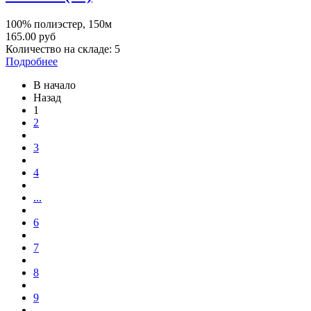
100% полиэстер, 150м
165.00 руб
Количество на складе:
5
Подробнее
В начало
Назад
1
2
3
4
...
6
7
8
9