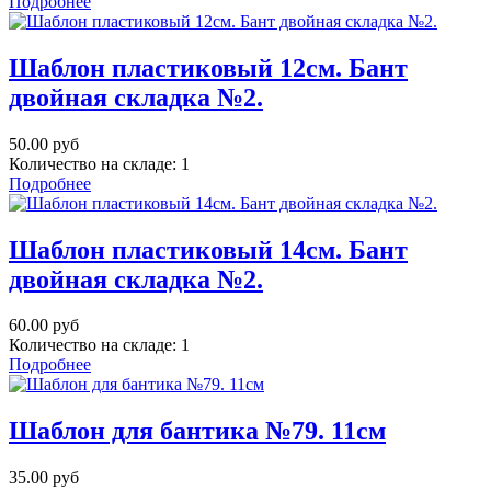
Подробнее
Шаблон пластиковый 12см. Бант
двойная складка №2.
50.00 руб
Количество на складе:
1
Подробнее
Шаблон пластиковый 14см. Бант
двойная складка №2.
60.00 руб
Количество на складе:
1
Подробнее
Шаблон для бантика №79. 11см
35.00 руб