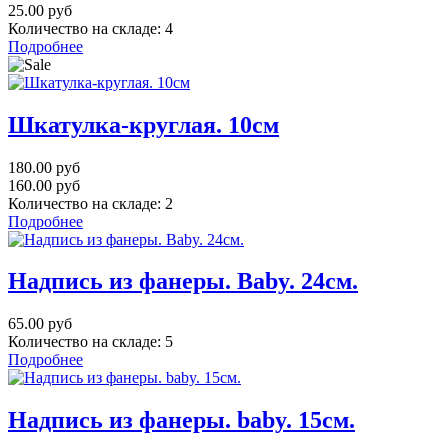
25.00 руб
Количество на складе:
4
Подробнее
Шкатулка-круглая. 10см
180.00 руб
160.00 руб
Количество на складе:
2
Подробнее
Надпись из фанеры. Baby. 24см.
65.00 руб
Количество на складе:
5
Подробнее
Надпись из фанеры. baby. 15см.