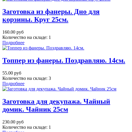
Заготовка из фанеры. Дно для
корзины. Круг 25cм.
160.00 руб
Количество на складе:
1
Подробнее
Топпер из фанеры. Поздравляю. 14см.
55.00 руб
Количество на складе:
3
Подробнее
Заготовка для декупажа. Чайный
домик. Чайник 25см
230.00 руб
Количество на складе:
1