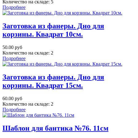
Количество на складе:
5
Подробнее
Заготовка из фанеры. Дно для
корзины. Квадрат 10см.
50.00 руб
Количество на складе:
2
Подробнее
Заготовка из фанеры. Дно для
корзины. Квадрат 15см.
60.00 руб
Количество на складе:
2
Подробнее
Шаблон для бантика №76. 11см