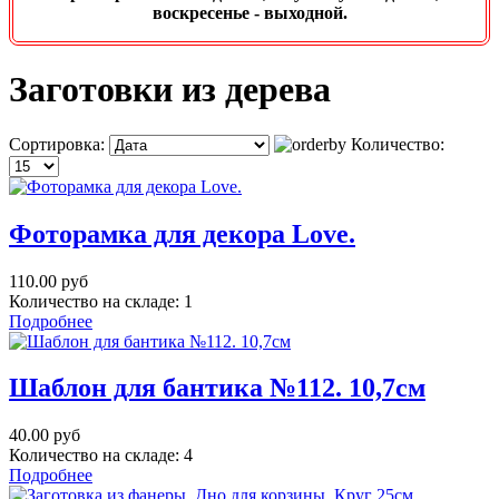
воскресенье - выходной.
Заготовки из дерева
Сортировка:
Количество:
Фоторамка для декора Love.
110.00 руб
Количество на складе:
1
Подробнее
Шаблон для бантика №112. 10,7см
40.00 руб
Количество на складе:
4
Подробнее