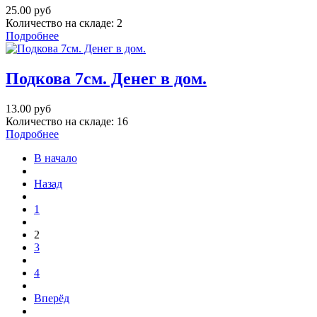
25.00 руб
Количество на складе:
2
Подробнее
Подкова 7см. Денег в дом.
13.00 руб
Количество на складе:
16
Подробнее
В начало
Назад
1
2
3
4
Вперёд